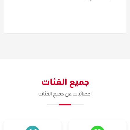
جميع الفئات
احصائيات عن جميع الفئات