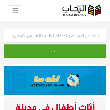
أثاث أطفال في مدينة