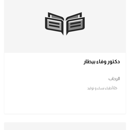
دكتور وفاء بيطار
الرحاب
أطباء نساء و توليد