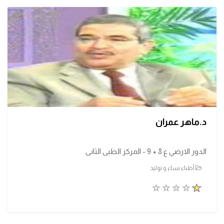
د.ماهر عمران
الدور الارضي ع 8 + 9 - المركز الطبى الثانى
أطباء نساء و توليد