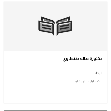
دكتورة هاله طنطاوي
الرحاب
أطباء نساء و توليد