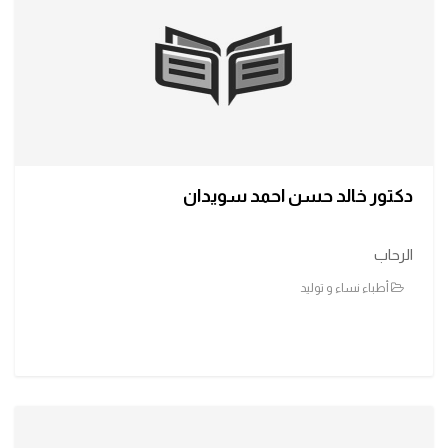
دكتور خالد حسن احمد سويدان
الرحاب
أطباء نساء و توليد