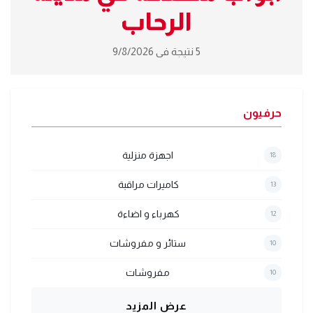
الرحاب
5 نتيجة فى 9/8/2026
حرفيون
اجهزة منزلية
18
كاميرات مراقبة
13
كهرباء و اضاءة
12
ستائر و مفروشات
10
مفروشات
10
عرض المزيد