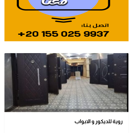
روية للديكور و الابواب