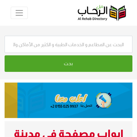
ابواب مصفحة في مدينة