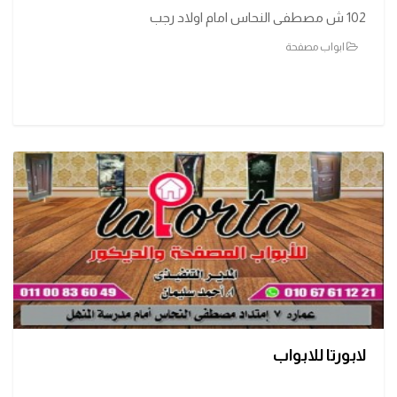
102 ش مصطفى النحاس امام اولاد رجب
ابواب مصفحة
لابورتا للابواب