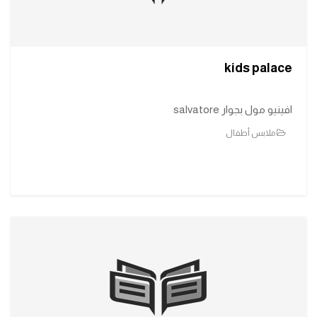
kids palace
افينيو مول بجوار salvatore
ملابس أطفال